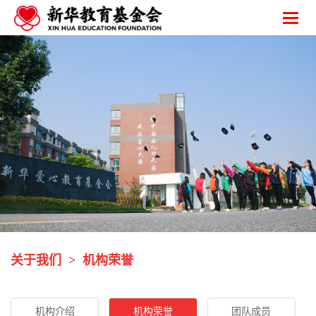
关于我们
>
机构荣誉
机构介绍
机构荣誉
团队成员