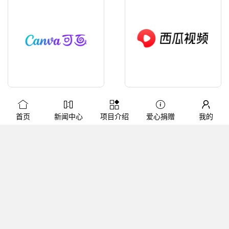
Canva可画
西瓜视频
首页
新闻中心
项目介绍
爱心捐赠
我的
微信公众平台
抖音