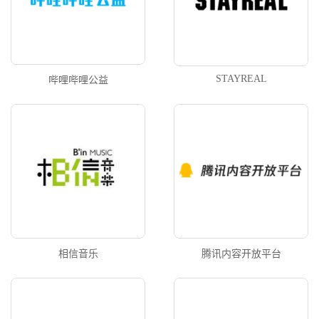
STAYREAL
哔哩哔哩公益
相信音乐
腾讯内容开放平台