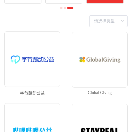
Global Giving
字节跳动公益